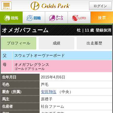
ログイン
オメガパフューム
牡｜11 歳
登録抹消
プロフィール
成績
出走履歴
父
スウェプトオーヴァーボード
母
オメガフレグランス
ゴールドアリュール
生年月日
2015年4月6日
毛色
芦毛
厩舎（所属）
安田翔伍
（中央）
馬主
原禮子
生産者
社台ファーム