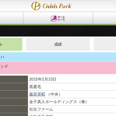
ル
成績
メハ
ェンド
2015年2月15日
黒鹿毛
藤原英昭
（中央）
金子真人ホールディングス（株）
社台ファーム