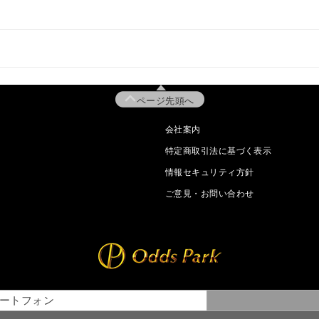
ページ先頭へ
会社案内
特定商取引法に基づく表示
情報セキュリティ方針
ご意見・お問い合わせ
ートフォン