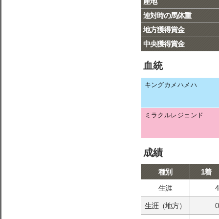
産地
連対時の馬体重
地方獲得賞金
中央獲得賞金
血統
キングカメハメハ
ミラクルレジェンド
成績
種別
1着
生涯
4
生涯（地方）
0