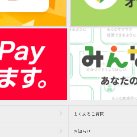
よくあるご質問
お知らせ