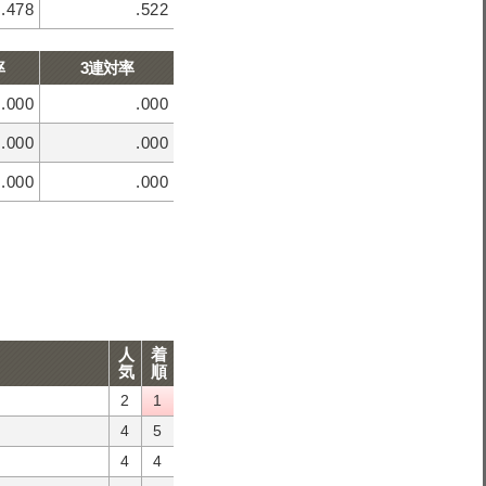
.478
.522
率
3連対率
.000
.000
.000
.000
.000
.000
人
着
気
順
2
1
4
5
4
4