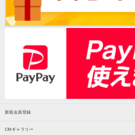
新規会員登録
CMギャラリー