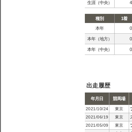
生涯（中央）
4
種別
1着
本年
0
本年（地方）
0
本年（中央）
0
出走履歴
年月日
競馬場
2021/10/24
東京
2021/06/19
東京
2021/05/09
東京