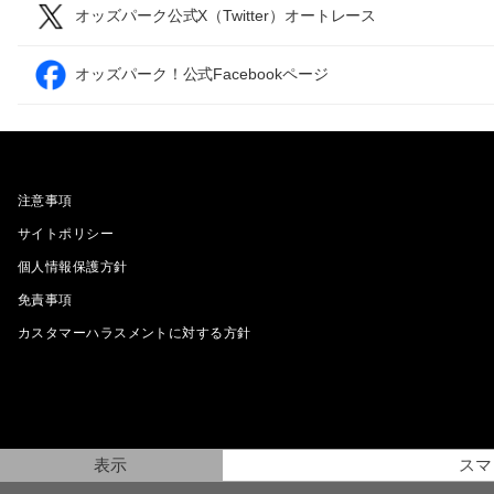
オッズパーク公式X（Twitter）オートレース
オッズパーク！公式Facebookページ
注意事項
サイトポリシー
個人情報保護方針
免責事項
カスタマーハラスメントに対する方針
表示
スマ