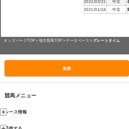
2021/03/21
中京
2021/01/24
中京
オッズパークTOP
地方競馬TOP
データベース
グレートタイム
投票
競馬メニュー
レース情報
予想する