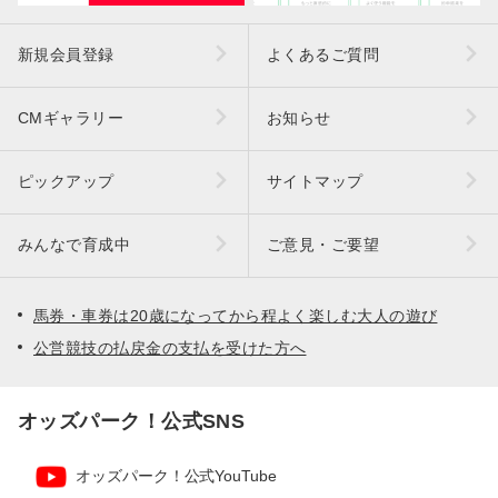
新規会員登録
よくあるご質問
CMギャラリー
お知らせ
ピックアップ
サイトマップ
みんなで育成中
ご意見・ご要望
馬券・車券は20歳になってから程よく楽しむ大人の遊び
公営競技の払戻金の支払を受けた方へ
オッズパーク！公式SNS
オッズパーク！公式YouTube