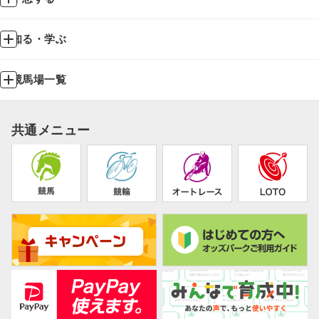
知る・学ぶ
競馬場一覧
共通メニュー