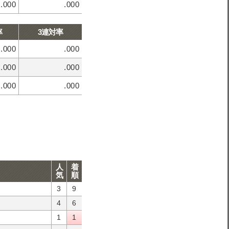
.000
.000
率
3連対率
.000
.000
.000
.000
.000
.000
人
着
気
順
3
9
4
6
1
1