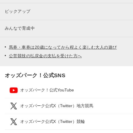
ピックアップ
みんなで育成中
馬券・車券は20歳になってから程よく楽しむ大人の遊び
公営競技の払戻金の支払を受けた方へ
オッズパーク！公式SNS
オッズパーク！公式YouTube
オッズパーク公式X（Twitter）地方競馬
オッズパーク公式X（Twitter）競輪