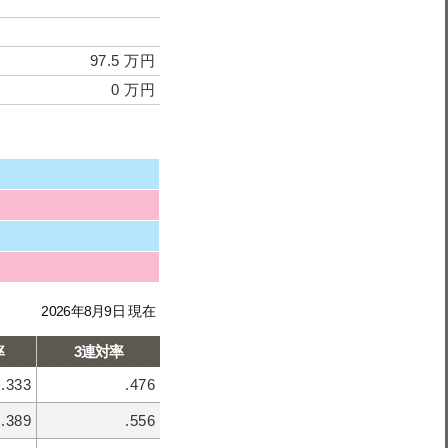
97.5 万円
0 万円
2026年8月9日 現在
率
3連対率
.333
.476
.389
.556