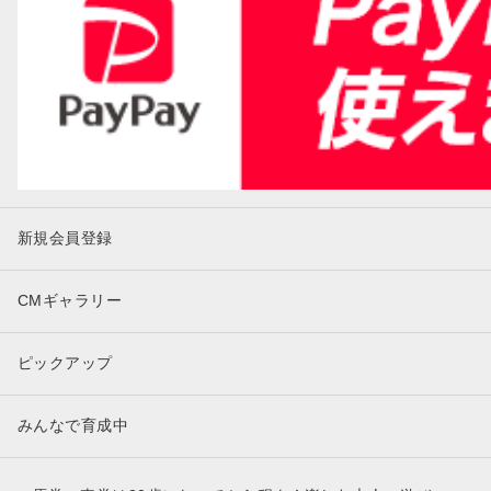
新規会員登録
CMギャラリー
ピックアップ
みんなで育成中