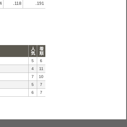
4
.118
.191
人
着
気
順
5
6
4
11
7
10
5
7
6
7