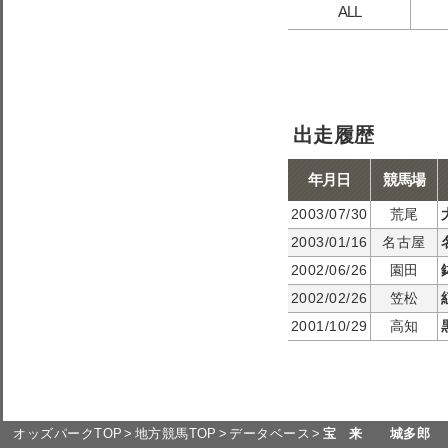
ALL
出走履歴
年月日
競馬場
2003/07/30
荒尾
2003/01/16
名古屋
2002/06/26
園田
2002/02/26
笠松
2001/10/29
高知
オッズパークTOP
地方競馬TOP
データベース
宝 来 城多郎