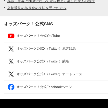
馬券・車券は20歳になってから程よく楽しむ大人の遊び
公営競技の払戻金の支払を受けた方へ
オッズパーク！公式SNS
オッズパーク！公式YouTube
オッズパーク公式X（Twitter）地方競馬
オッズパーク公式X（Twitter）競輪
オッズパーク公式X（Twitter）オートレース
オッズパーク！公式Facebookページ