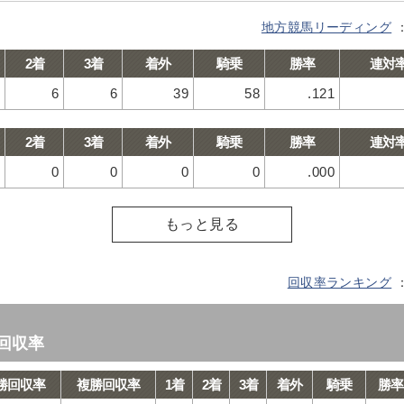
地方競馬リーディング
2着
3着
着外
騎乗
勝率
連対
6
6
39
58
.121
2着
3着
着外
騎乗
勝率
連対
0
0
0
0
.000
もっと見る
回収率ランキング
回収率
勝回収率
複勝回収率
1着
2着
3着
着外
騎乗
勝率