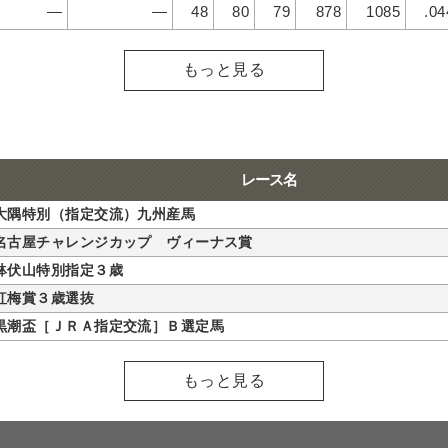
―
―
48
80
79
878
1085
.04
もっと見る
レース名
大隅特別（指定交流）九州産馬
名古屋チャレンジカップ ヴィーナス賞
鉢伏山特別指定３歳
紅梅賞３歳選抜
黒潮盃［ＪＲＡ指定交流］Ｂ選定馬
もっと見る