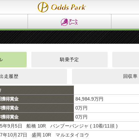
ル
騎乗予定
出走履歴
回収率
舎
涯獲得賞金
84,984.9万円
年獲得賞金
0万円
年獲得賞金
0万円
95年9月5日 船橋 10R バンブーパンジャ ( 10着/11頭 )
97年10月27日 盛岡 10R マルエタイヨウ