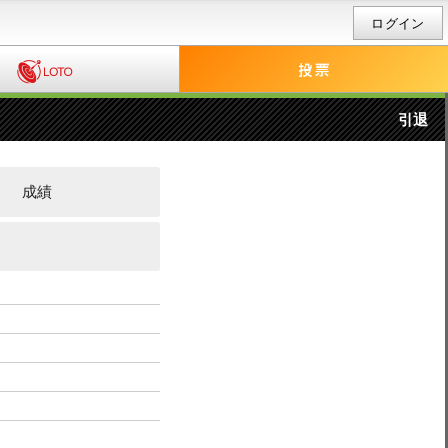
ログイン
引退
成績