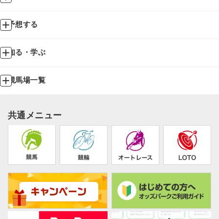
予想する
知る・学ぶ
競馬場一覧
共通メニュー