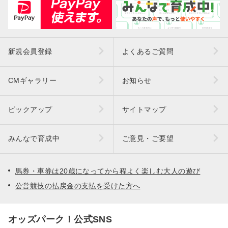
新規会員登録
よくあるご質問
CMギャラリー
お知らせ
ピックアップ
サイトマップ
みんなで育成中
ご意見・ご要望
馬券・車券は20歳になってから程よく楽しむ大人の遊び
公営競技の払戻金の支払を受けた方へ
オッズパーク！公式SNS