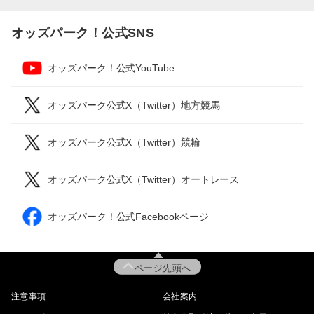
オッズパーク！公式SNS
オッズパーク！公式YouTube
オッズパーク公式X（Twitter）地方競馬
オッズパーク公式X（Twitter）競輪
オッズパーク公式X（Twitter）オートレース
オッズパーク！公式Facebookページ
ページ先頭へ
注意事項
会社案内