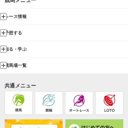
競馬メニュー
レース情報
予想する
知る・学ぶ
競馬場一覧
共通メニュー