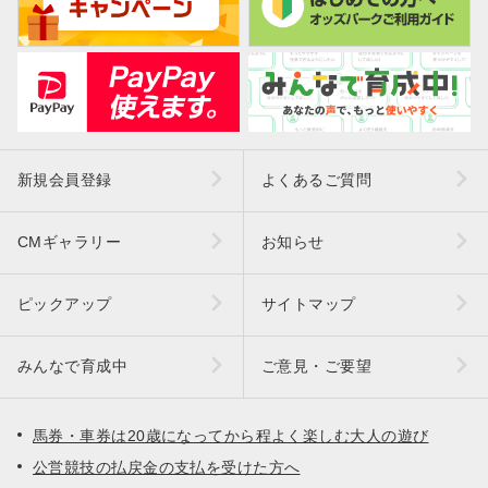
新規会員登録
よくあるご質問
CMギャラリー
お知らせ
ピックアップ
サイトマップ
みんなで育成中
ご意見・ご要望
馬券・車券は20歳になってから程よく楽しむ大人の遊び
公営競技の払戻金の支払を受けた方へ