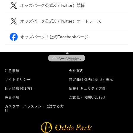
オッズパーク公式X（Twitter）競輪
オッズパーク公式X（Twitter）オートレース
オッズパーク！公式Facebookページ
ページ先頭へ
注意事項
会社案内
サイトポリシー
特定商取引法に基づく表示
個人情報保護方針
情報セキュリティ方針
免責事項
ご意見・お問い合わせ
カスタマーハラスメントに対する方
針