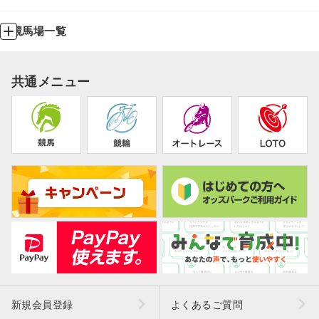
競馬場一覧
共通メニュー
新規会員登録
よくあるご質問