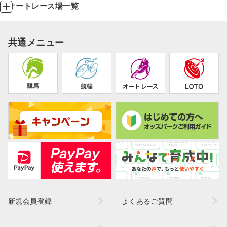
オートレース場一覧
共通メニュー
新規会員登録
よくあるご質問