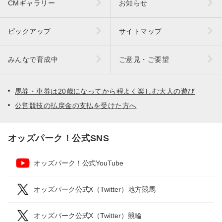
CMギャラリー
お知らせ
ピックアップ
サイトマップ
みんなで育成中
ご意見・ご要望
馬券・車券は20歳になってから程よく楽しむ大人の遊び
公営競技の払戻金の支払を受けた方へ
オッズパーク！公式SNS
オッズパーク！公式YouTube
オッズパーク公式X（Twitter）地方競馬
オッズパーク公式X（Twitter）競輪