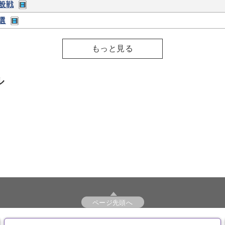
般戦
選
もっと見る
ル
ページ先頭へ