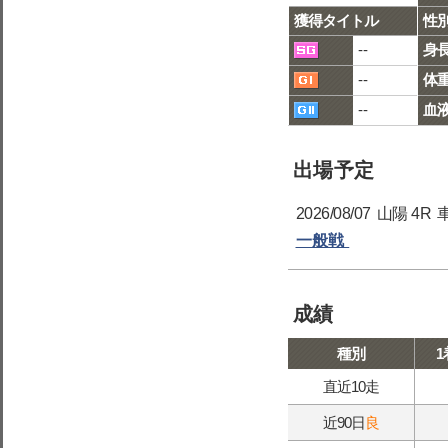
獲得タイトル
性
--
身
--
体
--
血
出場予定
2026/08/07
山陽 4R
一般戦
成績
種別
1
直近10走
近90日
良