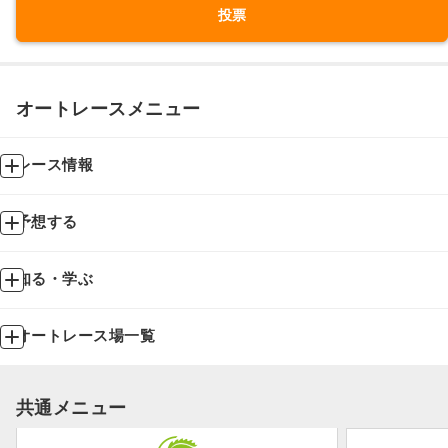
投票
オートレースメニュー
レース情報
予想する
知る・学ぶ
オートレース場一覧
共通メニュー