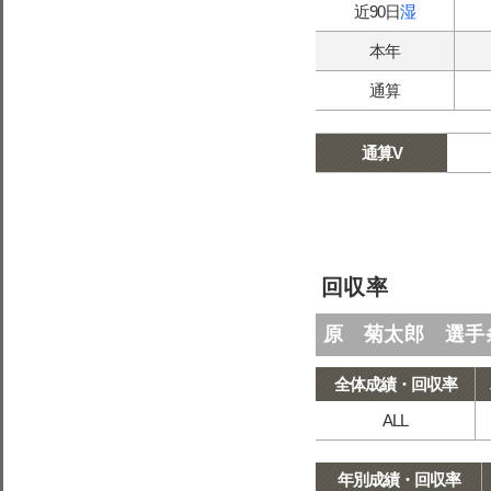
近90日
湿
本年
通算
通算V
回収率
原 菊太郎 選手
全体成績・回収率
ALL
年別成績・回収率