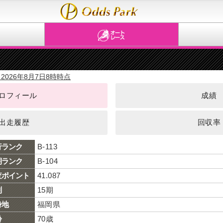
2026年8月7日8時
ロフィール
成績
出走履歴
回収率
行ランク
B-113
期ランク
B-104
査ポイント
41.087
別
15期
身地
福岡県
齢
70歳