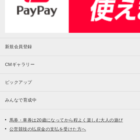
新規会員登録
CMギャラリー
ピックアップ
みんなで育成中
馬券・車券は20歳になってから程よく楽しむ大人の遊び
公営競技の払戻金の支払を受けた方へ