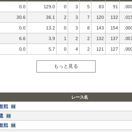
0.0
129.0
0
3
5
83
91
.00
30.6
36.1
2
3
7
120
132
.01
0.0
13.2
0
3
8
143
154
.00
6.6
3.9
1
2
2
132
137
.00
0.0
5.7
0
4
2
121
127
.00
もっと見る
レース名
般戦
選
般戦