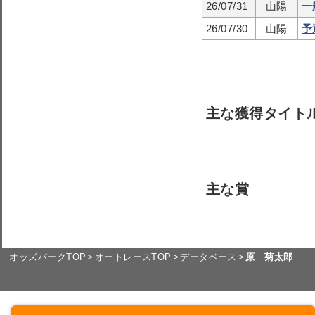
26/07/31
山陽
一
26/07/30
山陽
予
主な獲得タイト
主な賞
オッズパークTOP
オートレースTOP
データベース
原 菊太郎