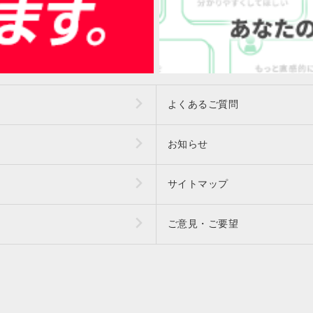
よくあるご質問
お知らせ
サイトマップ
ご意見・ご要望