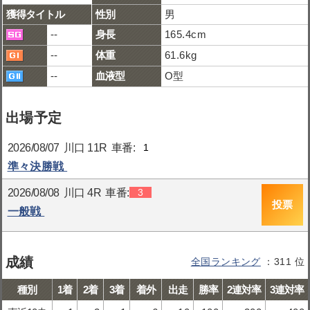
獲得タイトル
性別
男
--
身長
165.4cm
--
体重
61.6kg
--
血液型
O型
出場予定
2026/08/07
川口 11R
車番:
1
準々決勝戦
2026/08/08
川口 4R
車番:
3
投票
一般戦
成績
全国ランキング
311
種別
1着
2着
3着
着外
出走
勝率
2連対率
3連対率