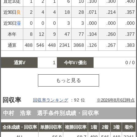
直近10走
1
2
1
6
10
.100
.300
.400
近90日
良
2
4
4
18
28
.071
.214
.357
近90日
湿
0
0
0
3
3
.000
.000
.000
本年
8
12
9
47
77
.104
.260
.377
通算
488
546
448
2341
3868
.126
.267
.383
通算V
1
今年V / 優出
0 / 0
もっと見る
回収率
回収率ランキング
92
2026年8月6日時点
中村 浩章 選手条件別成績・回収率
全体成績・回収率
単勝回収率
複勝回収率
1着
2着
3着
着外