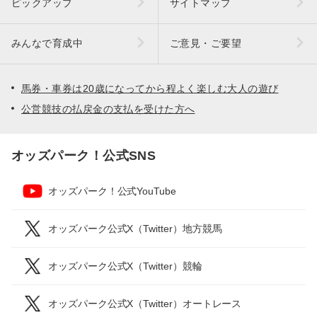
ピックアップ
サイトマップ
みんなで育成中
ご意見・ご要望
馬券・車券は20歳になってから程よく楽しむ大人の遊び
公営競技の払戻金の支払を受けた方へ
オッズパーク！公式SNS
オッズパーク！公式YouTube
オッズパーク公式X（Twitter）地方競馬
オッズパーク公式X（Twitter）競輪
オッズパーク公式X（Twitter）オートレース