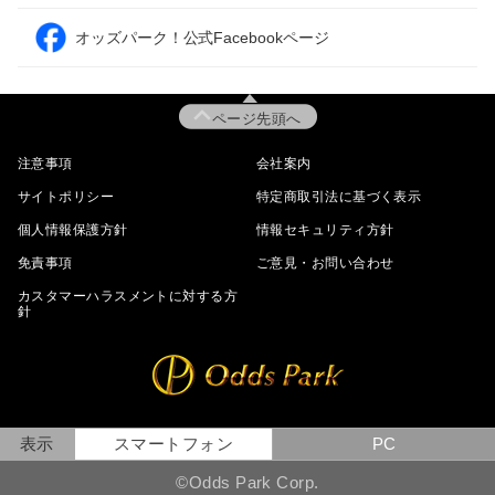
オッズパーク！公式Facebookページ
ページ先頭へ
注意事項
会社案内
サイトポリシー
特定商取引法に基づく表示
個人情報保護方針
情報セキュリティ方針
免責事項
ご意見・お問い合わせ
カスタマーハラスメントに対する方
針
表示
スマートフォン
PC
©Odds Park Corp.