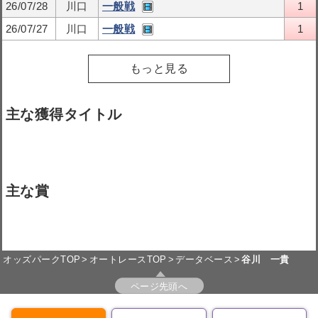
26/07/28
川口
一般戦
1
26/07/27
川口
一般戦
1
もっと見る
主な獲得タイトル
主な賞
オッズパークTOP
オートレースTOP
データベース
谷川 一貴
ページ先頭へ