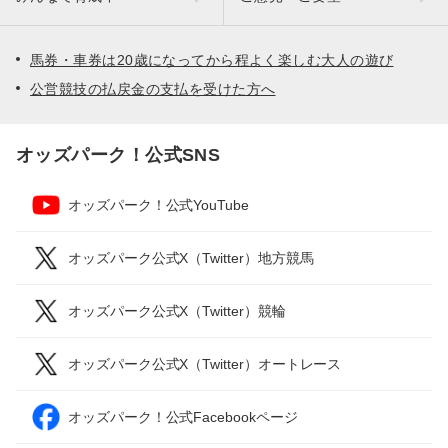
馬券・車券は20歳になってから程よく楽しむ大人の遊び
公営競技の払戻金の支払を受けた方へ
オッズパーク！公式SNS
オッズパーク！公式YouTube
オッズパーク公式X（Twitter）地方競馬
オッズパーク公式X（Twitter）競輪
オッズパーク公式X（Twitter）オートレース
オッズパーク！公式Facebookページ