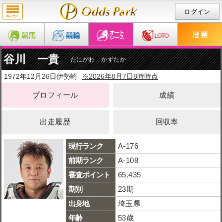
ログイン
谷川 一貴
たにがわ かずたか
1972年12月26日
伊勢崎
2026年8月7日8時
プロフィール
成績
出走履歴
回収率
現行ランク
A-176
前期ランク
A-108
審査ポイント
65.435
期別
23期
出身地
埼玉県
年齢
53歳