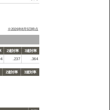
2026年8月5日時点
率
2連対率
3連対率
04
.237
.364
2連対率
3連対率