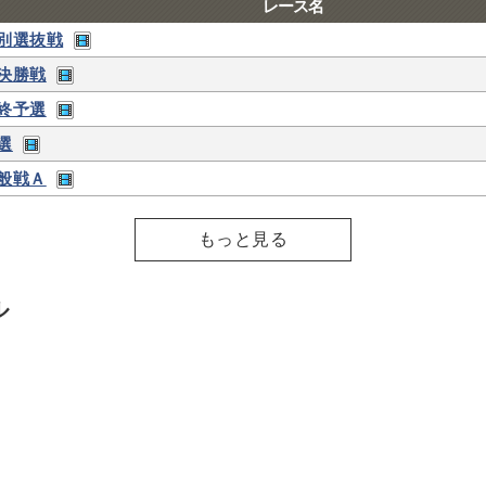
レース名
別選抜戦
決勝戦
終予選
選
般戦Ａ
もっと見る
ル