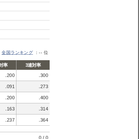
全国ランキング
--
対率
3連対率
.200
.300
.091
.273
.200
.400
.163
.314
.237
.364
0 / 0