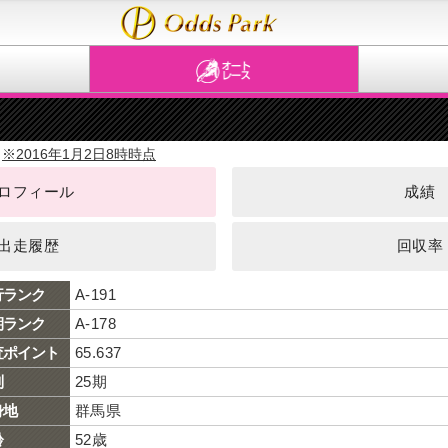
2016年1月2日8時
ロフィール
成績
出走履歴
回収率
行ランク
A-191
期ランク
A-178
査ポイント
65.637
別
25期
身地
群馬県
齢
52歳