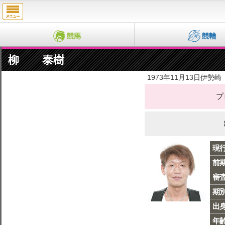
柳 泰樹
1973年11月13日
伊勢崎
プ
現
前
審
期
出
年