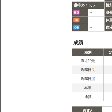
獲得タイトル
性
--
身
--
体
--
血
成績
種別
1
直近10走
近90日
良
近90日
湿
本年
通算
通算V