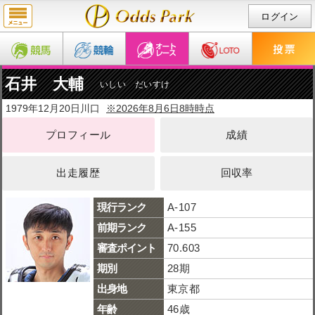
ログイン
石井 大輔
いしい だいすけ
1979年12月20日
川口
2026年8月6日8時
プロフィール
成績
出走履歴
回収率
現行ランク
A-107
前期ランク
A-155
審査ポイント
70.603
期別
28期
出身地
東京都
年齢
46歳