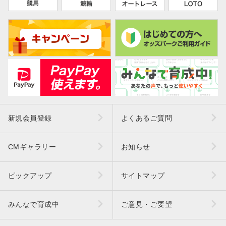
新規会員登録
よくあるご質問
CMギャラリー
お知らせ
ピックアップ
サイトマップ
みんなで育成中
ご意見・ご要望