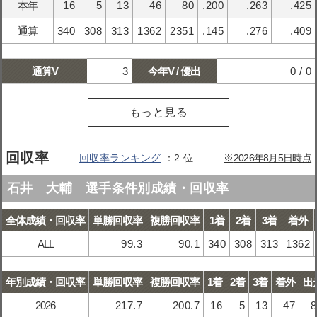
本年
16
5
13
46
80
.200
.263
.425
通算
340
308
313
1362
2351
.145
.276
.409
通算V
3
今年V / 優出
0 / 0
もっと見る
回収率
回収率ランキング
2
2026年8月5日時点
石井 大輔 選手条件別成績・回収率
全体成績・回収率
単勝回収率
複勝回収率
1着
2着
3着
着外
ALL
99.3
90.1
340
308
313
1362
年別成績・回収率
単勝回収率
複勝回収率
1着
2着
3着
着外
出
2026
217.7
200.7
16
5
13
47
8