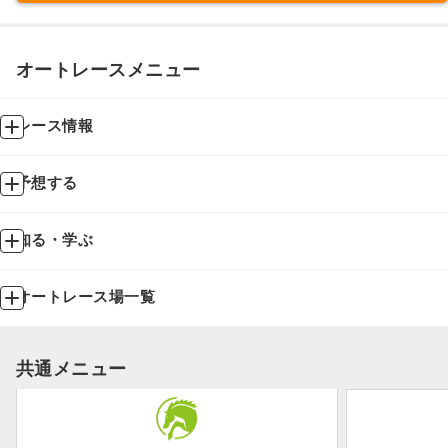
オートレースメニュー
レース情報
予想する
知る・学ぶ
オートレース場一覧
共通メニュー