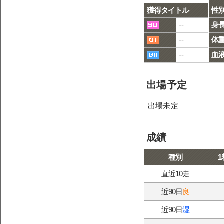
獲得タイトル
性
--
身
--
体
--
血
出場予定
出場未定
成績
種別
1
直近10走
近90日
良
近90日
湿