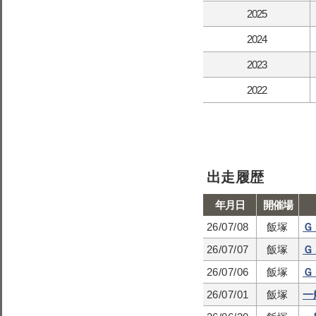
2025
2024
2023
2022
出走履歴
年月日
開催場
26/07/08
飯塚
Ｇ
26/07/07
飯塚
Ｇ
26/07/06
飯塚
Ｇ
26/07/01
飯塚
一