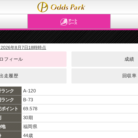
2026年8月7日18時
ロフィール
成績
出走履歴
回収率
行ランク
A-120
期ランク
B-73
査ポイント
69.578
別
30期
身地
福岡県
齢
44歳