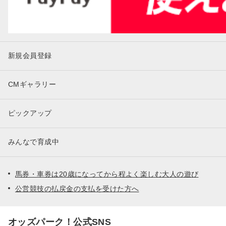
新規会員登録
CMギャラリー
ピックアップ
みんなで育成中
馬券・車券は20歳になってから程よく楽しむ大人の遊び
公営競技の払戻金の支払を受けた方へ
オッズパーク！公式SNS