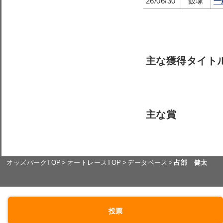
26/06/30
飯塚
一
主な獲得タイト
主な賞
オッズパークTOP
オートレースTOP
データベース
占部 健太
投票