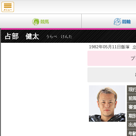
占部 健太
うらべ けんた
1982年05月11日
飯塚
プ
現
前
審
期
出
年