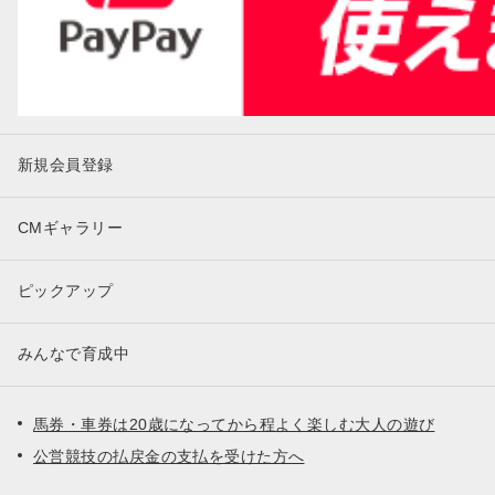
新規会員登録
CMギャラリー
ピックアップ
みんなで育成中
馬券・車券は20歳になってから程よく楽しむ大人の遊び
公営競技の払戻金の支払を受けた方へ