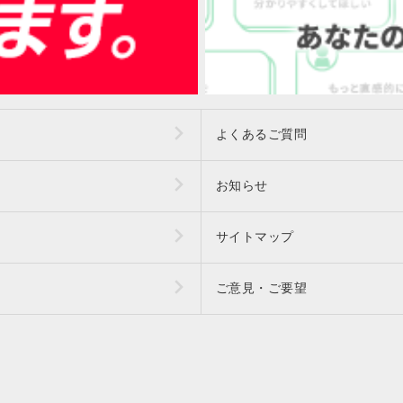
よくあるご質問
お知らせ
サイトマップ
ご意見・ご要望