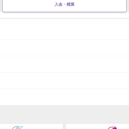
入金・精算