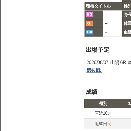
獲得タイトル
性
--
身
--
体
--
血
出場予定
2026/08/07
山陽 6R
選抜戦
成績
種別
直近10走
近90日
良