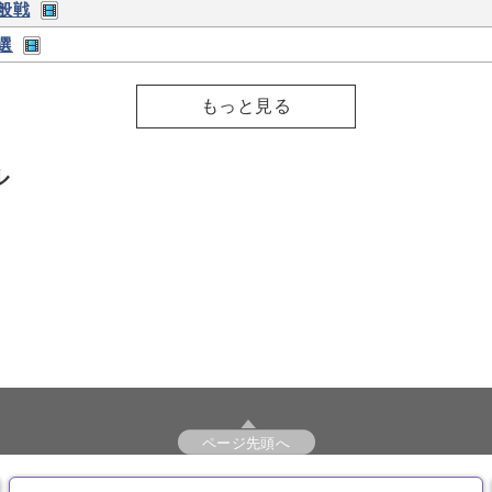
般戦
選
もっと見る
ル
ページ先頭へ