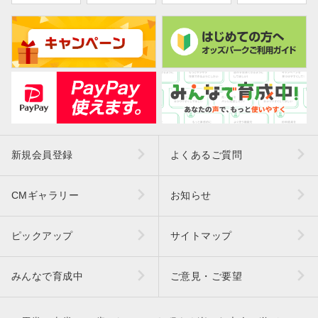
新規会員登録
よくあるご質問
CMギャラリー
お知らせ
ピックアップ
サイトマップ
みんなで育成中
ご意見・ご要望