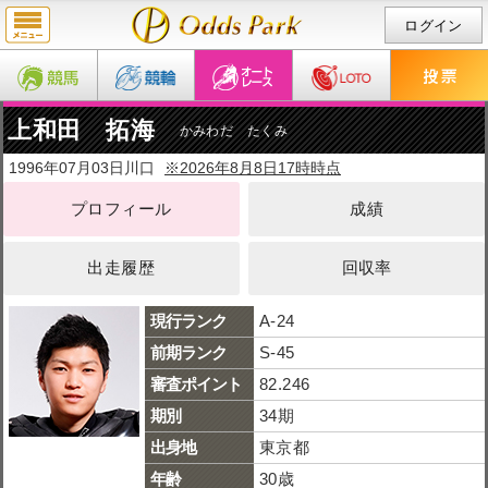
ログイン
上和田 拓海
かみわだ たくみ
1996年07月03日
川口
2026年8月8日17時
プロフィール
成績
出走履歴
回収率
現行ランク
A-24
前期ランク
S-45
審査ポイント
82.246
期別
34期
出身地
東京都
年齢
30歳