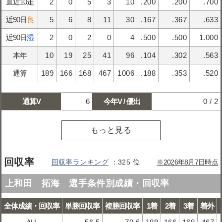
直近10走
2
0
5
3
10
.200
.200
.700
近90日
良
5
6
8
11
30
.167
.367
.633
近90日
湿
2
0
2
0
4
.500
.500
1.000
本年
10
19
25
41
96
.104
.302
.563
通算
189
166
168
467
1006
.188
.353
.520
通算V
6
今年V / 優出
0 / 2
もっと見る
回収率
回収率ランキング
325
2026年8月7日時点
上和田 拓海 選手条件別成績・回収率
全体成績・回収率
単勝回収率
複勝回収率
1着
2着
3着
着外