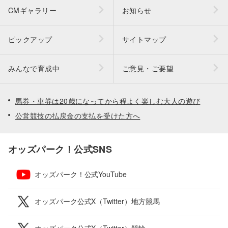
CMギャラリー
お知らせ
ピックアップ
サイトマップ
みんなで育成中
ご意見・ご要望
馬券・車券は20歳になってから程よく楽しむ大人の遊び
公営競技の払戻金の支払を受けた方へ
オッズパーク！公式SNS
オッズパーク！公式YouTube
オッズパーク公式X（Twitter）地方競馬