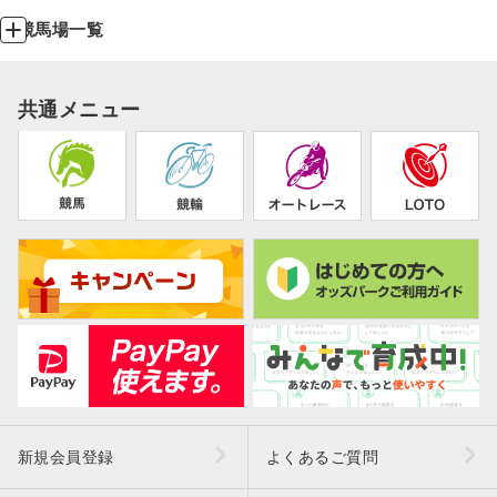
競馬場一覧
共通メニュー
新規会員登録
よくあるご質問