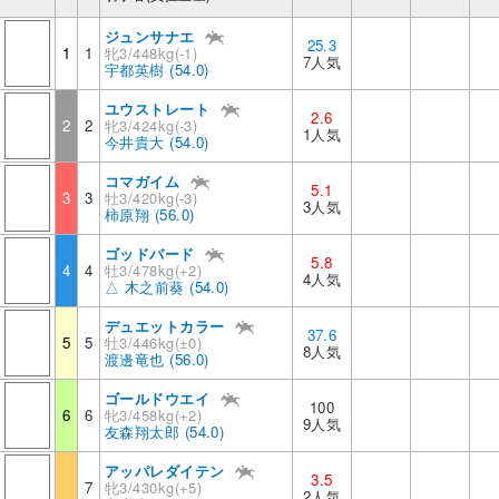
ジュンサナエ
25.3
1
1
牝3/448kg(-1)
7人気
宇都英樹 (54.0)
ユウストレート
2.6
2
2
牝3/424kg(-3)
1人気
今井貴大 (54.0)
コマガイム
5.1
3
3
牡3/420kg(-3)
3人気
柿原翔 (56.0)
ゴッドバード
5.8
4
4
牡3/478kg(+2)
4人気
△
木之前葵 (54.0)
デュエットカラー
37.6
5
5
牡3/446kg(±0)
8人気
渡邊竜也 (56.0)
ゴールドウエイ
100
6
6
牝3/458kg(+2)
9人気
友森翔太郎 (54.0)
アッパレダイテン
3.5
7
牝3/430kg(+5)
2人気