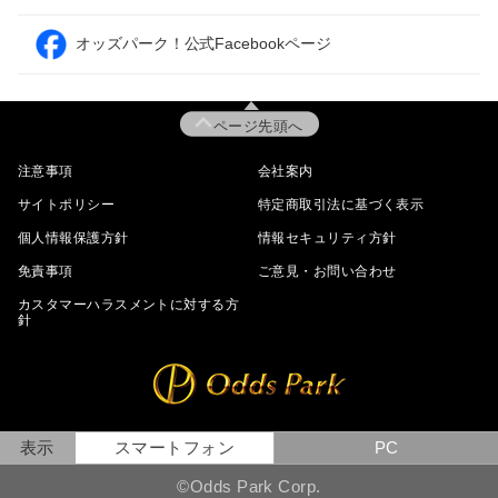
オッズパーク！公式Facebookページ
ページ先頭へ
注意事項
会社案内
サイトポリシー
特定商取引法に基づく表示
個人情報保護方針
情報セキュリティ方針
免責事項
ご意見・お問い合わせ
カスタマーハラスメントに対する方
針
表示
スマートフォン
PC
©Odds Park Corp.