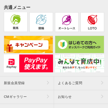
共通メニュー
新規会員登録
よくあるご質問
CMギャラリー
お知らせ