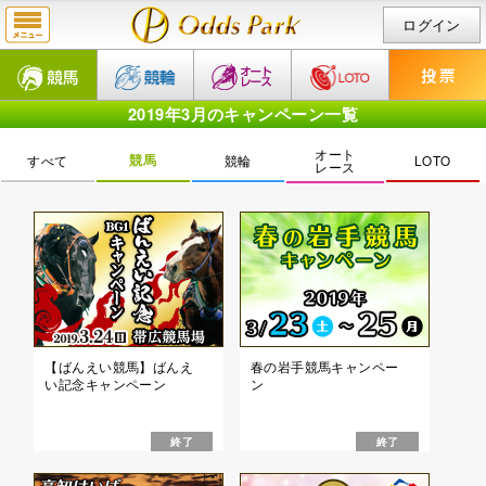
ログイン
2019年3月のキャンペーン一覧
オート
競馬
すべて
競輪
LOTO
レース
【ばんえい競馬】ばんえ
春の岩手競馬キャンペー
い記念キャンペーン
ン
終了
終了