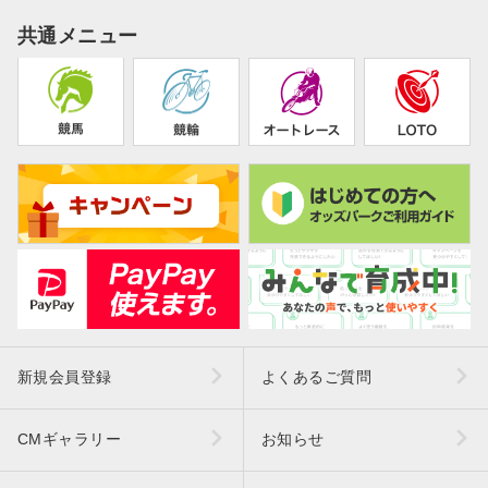
共通メニュー
新規会員登録
よくあるご質問
CMギャラリー
お知らせ