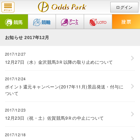
ログイン
お知らせ 2017年12月
2017/12/27
12月27日（水）金沢競馬3Ｒ以降の取り止めについて
2017/12/24
ポイント還元キャンペーン(2017年11月)景品発送・付与に
ついて
2017/12/23
12月23日（祝・土）佐賀競馬9Ｒの中止について
2017/12/18