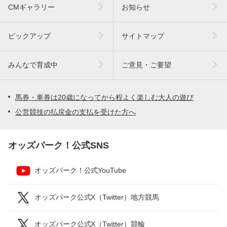
CMギャラリー
お知らせ
ピックアップ
サイトマップ
みんなで育成中
ご意見・ご要望
馬券・車券は20歳になってから程よく楽しむ大人の遊び
公営競技の払戻金の支払を受けた方へ
オッズパーク！公式SNS
オッズパーク！公式YouTube
オッズパーク公式X（Twitter）地方競馬
オッズパーク公式X（Twitter）競輪