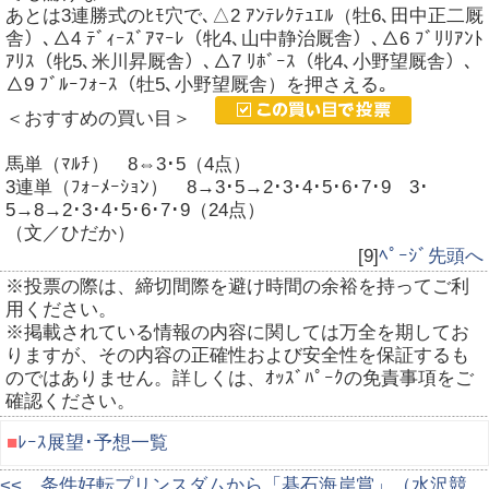
あとは3連勝式のﾋﾓ穴で､△2 ｱﾝﾃﾚｸﾃｭｴﾙ（牡6､田中正二厩
舎）､△4 ﾃﾞｨｰｽﾞｱﾏｰﾚ（牝4､山中静治厩舎）､△6 ﾌﾞﾘﾘｱﾝﾄ
ｱﾘｽ（牝5､米川昇厩舎）､△7 ﾘﾎﾞｰｽ（牝4､小野望厩舎）､
△9 ﾌﾞﾙｰﾌｫｰｽ（牡5､小野望厩舎）を押さえる｡
＜おすすめの買い目＞
馬単（ﾏﾙﾁ） 8⇔3･5（4点）
3連単（ﾌｫｰﾒｰｼｮﾝ） 8→3･5→2･3･4･5･6･7･9 3･
5→8→2･3･4･5･6･7･9（24点）
（文／ひだか）
[9]
ﾍﾟｰｼﾞ先頭へ
※投票の際は、締切間際を避け時間の余裕を持ってご利
用ください。
※掲載されている情報の内容に関しては万全を期してお
りますが、その内容の正確性および安全性を保証するも
のではありません。詳しくは、ｵｯｽﾞﾊﾟｰｸの免責事項をご
確認ください。
■
ﾚｰｽ展望･予想一覧
<< 条件好転プリンスダムから「碁石海岸賞」（水沢競