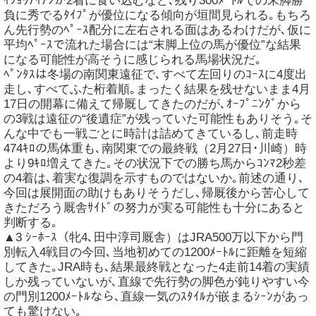
ｲｼｮｳｱｲｱﾝが2着に食い込むなど､残り300ﾒｰﾄﾙでの末脚勝
負に秀でるﾀｲﾌﾟが優位になる傾向が垣間見られる｡もちろ
ん先行勢のﾍﾟｰｽ配分に左右される面はあるわけだが､仮に
平均ﾍﾟｰｽで流れた場合には“末脚上位の馬が優位”な結果
になる可能性が高そうに感じられる馬場状況だ｡
ﾍﾟﾝﾀｽは冬場の南関東遠征で､すべて左回りのｺｰｽに4度出
走し､すべてふた桁着順｡まったく結果を残せないまま4月
17日の開幕に備えて帰厩してきたのだが､ｵｰﾌﾟﾆﾝｸﾞから
の3戦は遠征の“後遺症”が残っていた可能性もありそう｡そ
んな中でも一戦ごとに時計は詰めてきているし､前走時
474ｷﾛの馬体重も､南関東での最終戦（2月27日･川崎）時
より9ｷﾛ増えてきた｡その状況下での勝ち馬からｺﾝﾏ2秒差
の4着は､着実な復調を示すものではないか｡前述の通り､
今回は展開面の助けもありそうだし､帰厩後から苦心して
きただろう厩舎ｻｲﾄﾞの努力が実る可能性も十分にあると
判断する｡
▲3 ｼｰﾎｰｽ（牝4､田中淳司厩舎）はJRA500万以下から門
別転入4戦目の今回､当地初めての1200ﾒｰﾄﾙに距離を短縮
してきた｡JRA時も､結果最終戦となった4走前14着の実績
しか残っていないが､直線で先行勢の脚色が鈍りやすい今
の門別1200ﾒｰﾄﾙなら､直線一気のｽﾀｲﾙが嵌まるｼｰﾝがあっ
ても驚けない｡