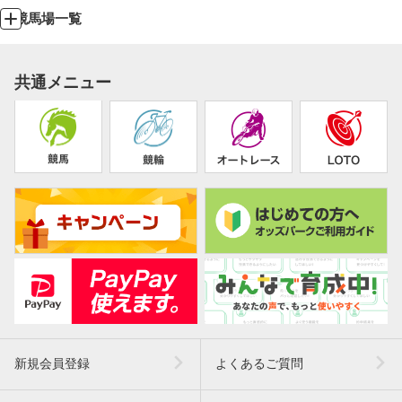
競馬場一覧
共通メニュー
新規会員登録
よくあるご質問