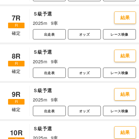
Ｓ級予選
7R
結果
2025m
9車
確定
出走表
オッズ
レース映像
Ｓ級予選
8R
結果
2025m
9車
確定
出走表
オッズ
レース映像
Ｓ級予選
9R
結果
2025m
9車
確定
出走表
オッズ
レース映像
Ｓ級予選
10R
結果
2025m
9車