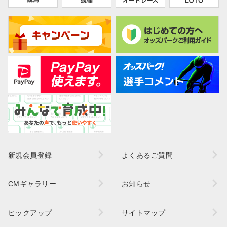
新規会員登録
よくあるご質問
CMギャラリー
お知らせ
ピックアップ
サイトマップ