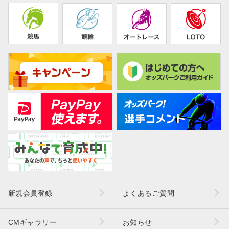
新規会員登録
よくあるご質問
CMギャラリー
お知らせ