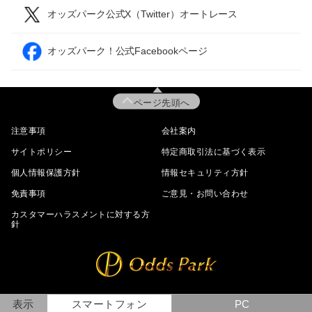
オッズパーク公式X（Twitter）オートレース
オッズパーク！公式Facebookページ
ページ先頭へ
注意事項
会社案内
サイトポリシー
特定商取引法に基づく表示
個人情報保護方針
情報セキュリティ方針
免責事項
ご意見・お問い合わせ
カスタマーハラスメントに対する方
針
表示
スマートフォン
PC