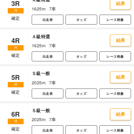
3R
結果
1625m
7車
確定
出走表
オッズ
レース映像
Ａ級特選
4R
結果
1625m
7車
確定
出走表
オッズ
レース映像
Ｓ級一般
5R
結果
2025m
7車
確定
出走表
オッズ
レース映像
Ｓ級一般
6R
結果
2025m
7車
確定
出走表
オッズ
レース映像