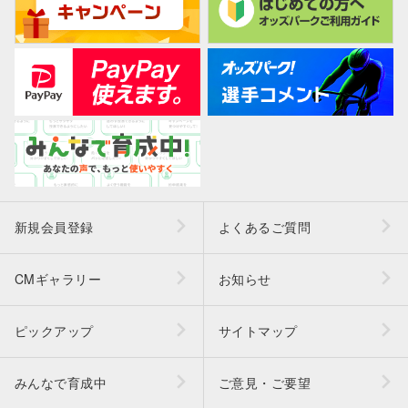
新規会員登録
よくあるご質問
CMギャラリー
お知らせ
ピックアップ
サイトマップ
みんなで育成中
ご意見・ご要望